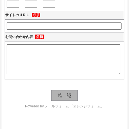
-
-
サイトのＵＲＬ
必須
お問い合わせ内容
必須
Powered by
メールフォーム 『オレンジフォーム』