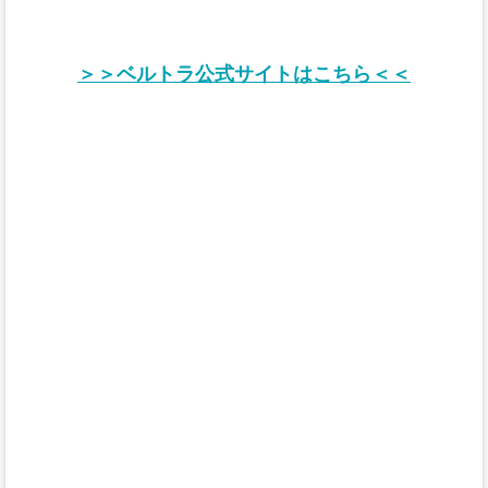
＞＞ベルトラ公式サイトはこちら＜＜