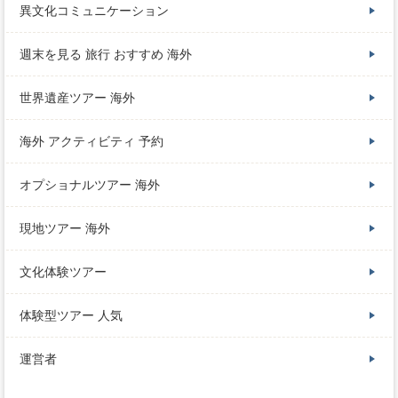
異文化コミュニケーション
週末を見る 旅行 おすすめ 海外
世界遺産ツアー 海外
海外 アクティビティ 予約
オプショナルツアー 海外
現地ツアー 海外
文化体験ツアー
体験型ツアー 人気
運営者