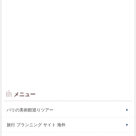
メニュー
パリの美術館巡りツアー
旅行 プランニング サイト 海外