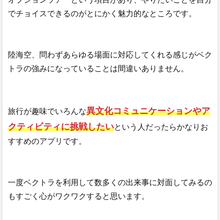
でチョイスできるのがとにかく魅力的なところです。
陸海空、問わずあらゆる場面に対応してくれる感じがベク
トラの強みになっていることは間違いありません。
異文化コミュニケーションやア
旅行が趣味でいろんな
クティビティに挑戦したい
という人だったらかなりお
すすめのアプリです。
一度ベクトラを利用して数多くの出来事に対面してみるの
もすごく心がワクワクすると思います。