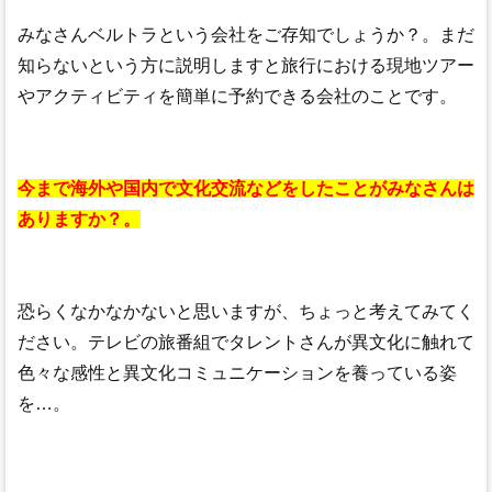
みなさんベルトラという会社をご存知でしょうか？。まだ
知らないという方に説明しますと旅行における現地ツアー
やアクティビティを簡単に予約できる会社のことです。
今まで海外や国内で文化交流などをしたことがみなさんは
ありますか？。
恐らくなかなかないと思いますが、ちょっと考えてみてく
ださい。テレビの旅番組でタレントさんが異文化に触れて
色々な感性と異文化コミュニケーションを養っている姿
を…。