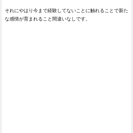
それにやはり今まで経験してないことに触れることで新た
な感情が育まれること間違いなしです。