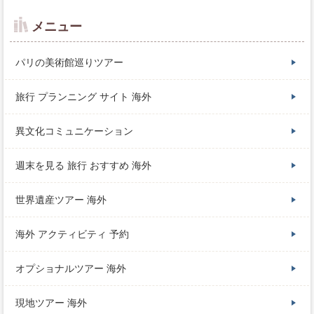
メニュー
パリの美術館巡りツアー
旅行 プランニング サイト 海外
異文化コミュニケーション
週末を見る 旅行 おすすめ 海外
世界遺産ツアー 海外
海外 アクティビティ 予約
オプショナルツアー 海外
現地ツアー 海外