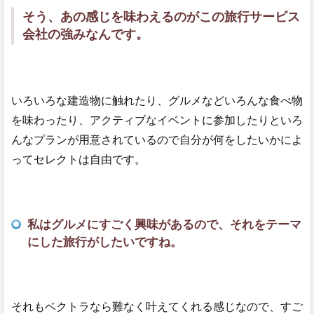
そう、あの感じを味わえるのがこの旅行サービス
会社の強みなんです。
いろいろな建造物に触れたり、グルメなどいろんな食べ物
を味わったり、アクティブなイベントに参加したりといろ
んなプランが用意されているので自分が何をしたいかによ
ってセレクトは自由です。
私はグルメにすごく興味があるので、それをテーマ
にした旅行がしたいですね。
それもベクトラなら難なく叶えてくれる感じなので、すご