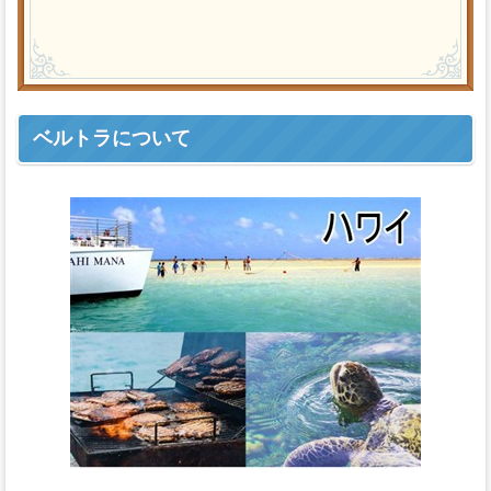
ベルトラについて