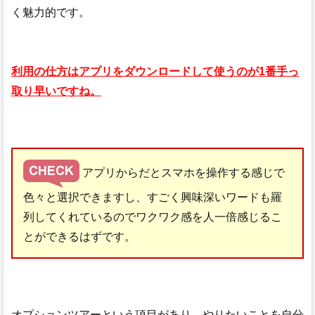
く魅力的です。
利用の仕方はアプリをダウンロードして使うのが1番手っ
取り早いですね。
アプリからだとスマホを操作する感じで
色々と選択できますし、すごく興味深いワードも羅
列してくれているのでワクワク感を人一倍感じるこ
とができるはずです。
オプションツアーという項目があり、やりたいことを自分