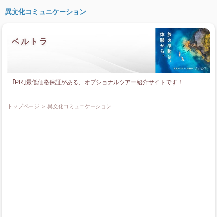
異文化コミュニケーション
ベルトラ
｢PR｣最低価格保証がある、オプショナルツアー紹介サイトです！
トップページ
＞ 異文化コミュニケーション