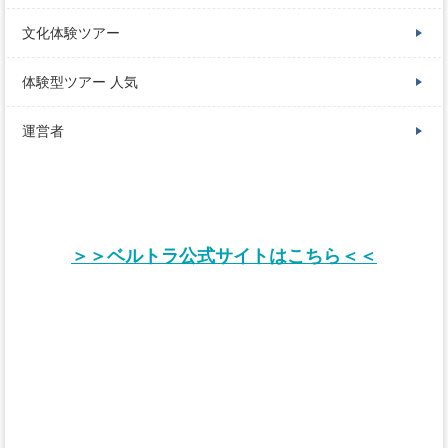
文化体験ツアー
体験型ツアー 人気
運営者
＞＞ベルトラ公式サイトはこちら＜＜